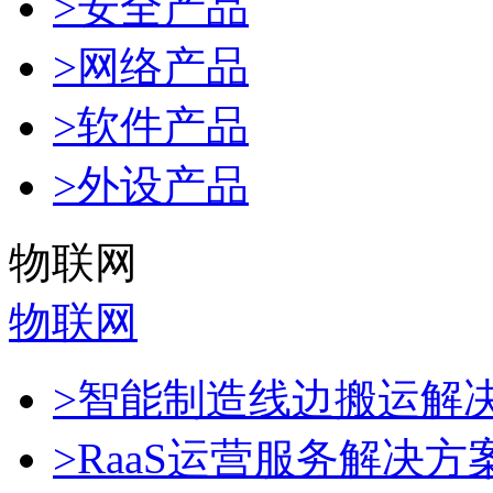
>安全产品
>网络产品
>软件产品
>外设产品
物联网
物联网
>智能制造线边搬运解
>RaaS运营服务解决方