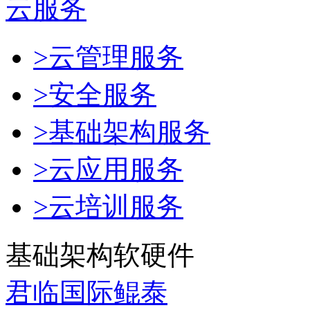
云服务
>云管理服务
>安全服务
>基础架构服务
>云应用服务
>云培训服务
基础架构软硬件
君临国际鲲泰