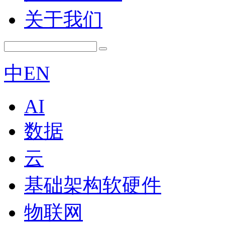
关于我们
中
EN
AI
数据
云
基础架构软硬件
物联网