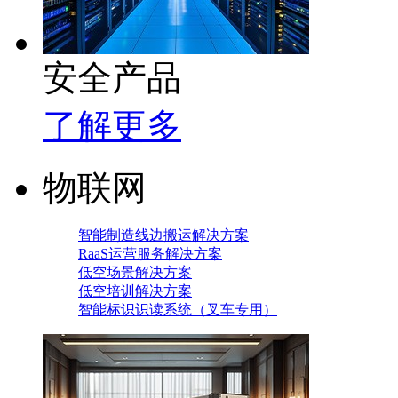
安全产品
了解更多
物联网
智能制造线边搬运解决方案
RaaS运营服务解决方案
低空场景解决方案
低空培训解决方案
智能标识识读系统（叉车专用）