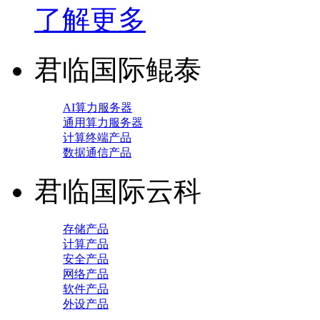
了解更多
君临国际鲲泰
AI算力服务器
通用算力服务器
计算终端产品
数据通信产品
君临国际云科
存储产品
计算产品
安全产品
网络产品
软件产品
外设产品