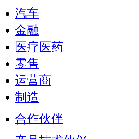
汽车
金融
医疗医药
零售
运营商
制造
合作伙伴