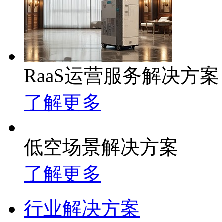
RaaS运营服务解决方案
了解更多
低空场景解决方案
了解更多
行业解决方案