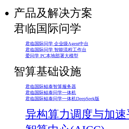
产品及解决方案
君临国际问学
君临国际问学 企业级Agent中台
君临国际问学 智能流程工作台
爱问学 PC本地部署大模型
智算基础设施
君临国际鲲泰智算服务器
君临国际鲲泰问学一体机
君临国际鲲泰问学一体机DeepSeek版
异构算力调度与加速