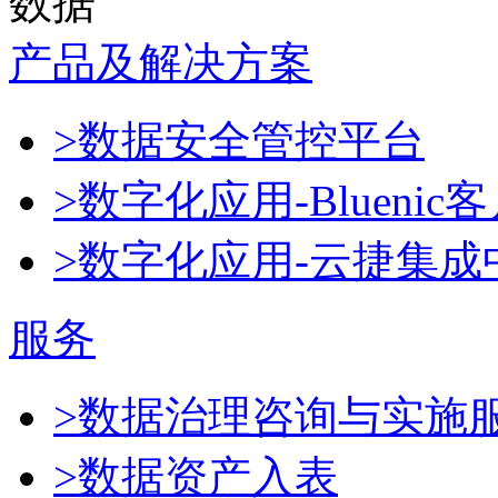
数据
产品及解决方案
>数据安全管控平台
>数字化应用-Blueni
>数字化应用-云捷集成
服务
>数据治理咨询与实施
>数据资产入表