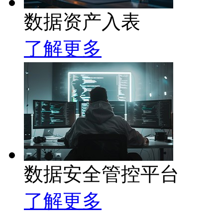
数据资产入表
了解更多
数据安全管控平台
了解更多