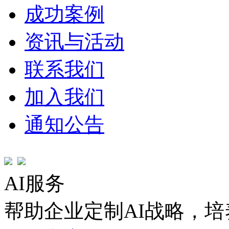
成功案例
资讯与活动
联系我们
加入我们
通知公告
AI服务
帮助企业定制AI战略，培养