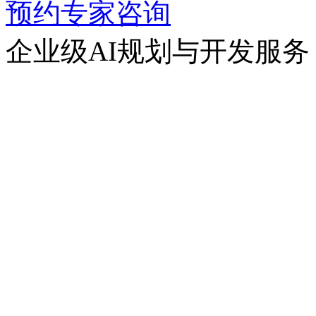
预约专家咨询
企业级AI规划与开发服务