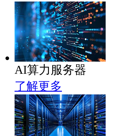
AI算力服务器
了解更多