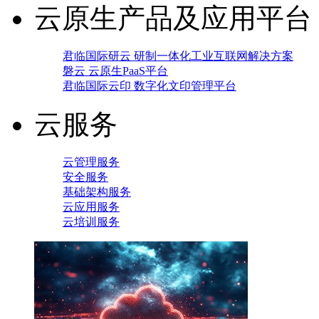
云原生产品及应用平台
君临国际研云 研制一体化工业互联网解决方案
磐云 云原生PaaS平台
君临国际云印 数字化文印管理平台
云服务
云管理服务
安全服务
基础架构服务
云应用服务
云培训服务