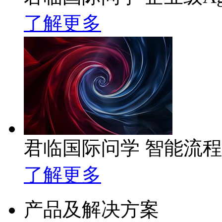
了解更多
君临国际问学 智能流
了解更多
产品及解决方案