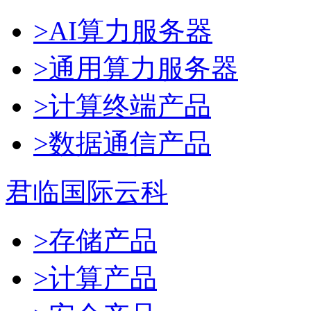
>AI算力服务器
>通用算力服务器
>计算终端产品
>数据通信产品
君临国际云科
>存储产品
>计算产品