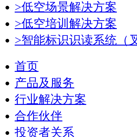
>低空场景解决方案
>低空培训解决方案
>智能标识识读系统（
首页
产品及服务
行业解决方案
合作伙伴
投资者关系