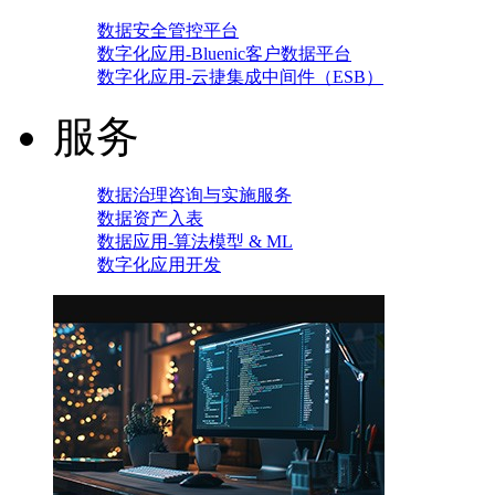
数据安全管控平台
数字化应用-Bluenic客户数据平台
数字化应用-云捷集成中间件（ESB）
服务
数据治理咨询与实施服务
数据资产入表
数据应用-算法模型 & ML
数字化应用开发