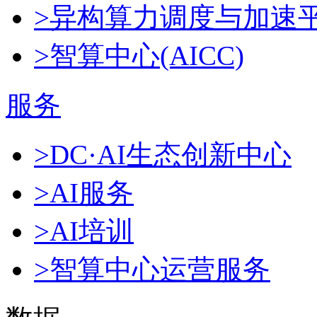
>异构算力调度与加速
>智算中心(AICC)
服务
>DC·AI生态创新中心
>AI服务
>AI培训
>智算中心运营服务