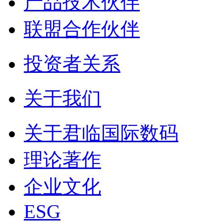
产品技术伙伴
联盟合作伙伴
投资者关系
关于我们
关于君临国际数码
理论著作
企业文化
ESG