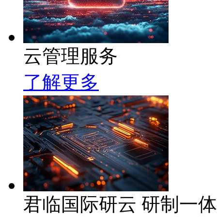
云管理服务
了解更多
君临国际研云 研制一