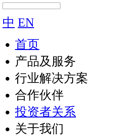
中
EN
首页
产品及服务
行业解决方案
合作伙伴
投资者关系
关于我们