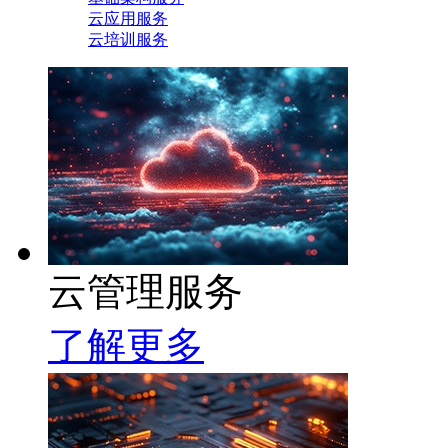
云应用服务
云培训服务
云管理服务
了解更多