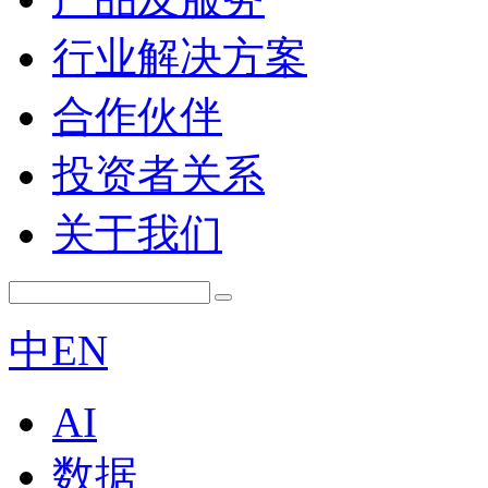
行业解决方案
合作伙伴
投资者关系
关于我们
中
EN
AI
数据