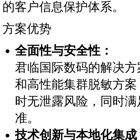
的客户信息保护体系。
方案优势
全面性与安全性：
君临国际数码的解决方
和高性能集群脱敏方案
时无泄露风险，同
准。
技术创新与本地化集成