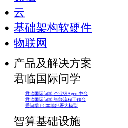
云
基础架构软硬件
物联网
产品及解决方案
君临国际问学
君临国际问学 企业级Agent中台
君临国际问学 智能流程工作台
爱问学 PC本地部署大模型
智算基础设施