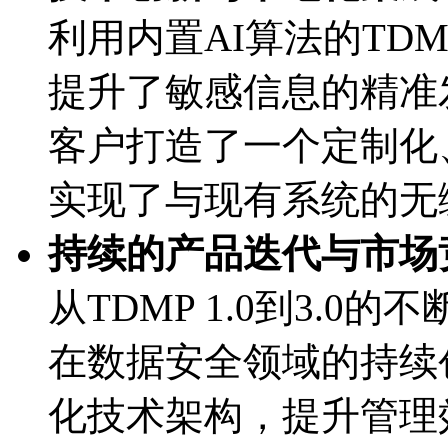
利用内置AI算法的TDMP
提升了敏感信息的精准发
客户打造了一个定制化
实现了与现有系统的无
持续的产品迭代与市场竞争
从TDMP 1.0到3.0
在数据安全领域的持续创
化技术架构，提升管