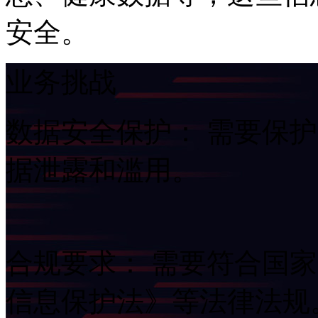
安全。
业务挑战
数据安全保护： 需要保
据泄露和滥用。
合规要求： 需要符合
信息保护法》等法律法规