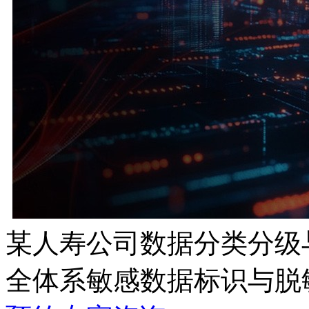
某人寿公司数据分类分级
全体系敏感数据标识与脱