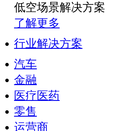
低空场景解决方案
了解更多
行业解决方案
汽车
金融
医疗医药
零售
运营商