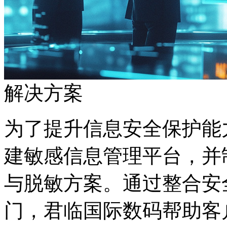
解决方案
为了提升信息安全保护能力
建敏感信息管理平台
与脱敏方案。通过整合安全
门，君临国际数码帮