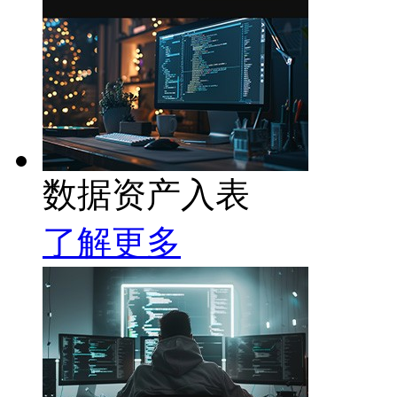
数据资产入表
了解更多