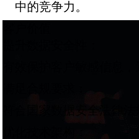
中的竞争力。
客户价值
提升数据安全性：
有效保护客户敏感信息
满足合规要求：
符合国家数据安全法律法规
优化技术架构：