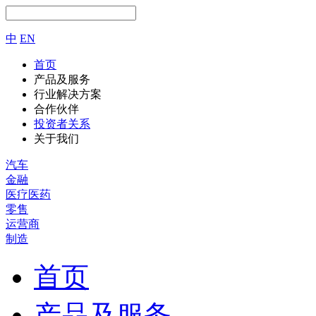
中
EN
首页
产品及服务
行业解决方案
合作伙伴
投资者关系
关于我们
汽车
金融
医疗医药
零售
运营商
制造
首页
产品及服务