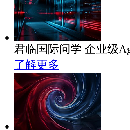
君临国际问学 企业级Ag
了解更多