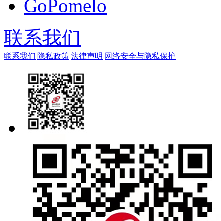
GoPomelo
联系我们
联系我们
隐私政策
法律声明
网络安全与隐私保护