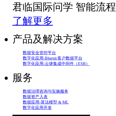
君临国际问学 智能流
了解更多
产品及解决方案
数据安全管控平台
数字化应用-Bluenic客户数据平台
数字化应用-云捷集成中间件（ESB）
服务
数据治理咨询与实施服务
数据资产入表
数据应用-算法模型 & ML
数字化应用开发