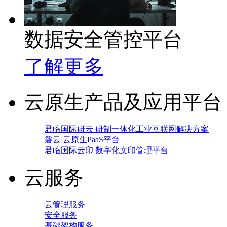
数据安全管控平台
了解更多
云原生产品及应用平台
君临国际研云 研制一体化工业互联网解决方案
磐云 云原生PaaS平台
君临国际云印 数字化文印管理平台
云服务
云管理服务
安全服务
基础架构服务