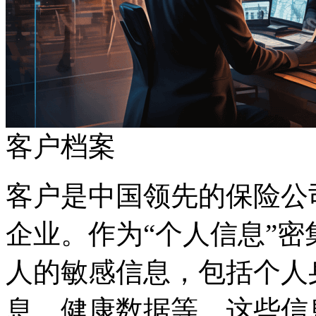
客户档案
客户是中国领先的保险公司
企业。作为“个人信息”密集
人的敏感信息，包括个人身
息、健康数据等，