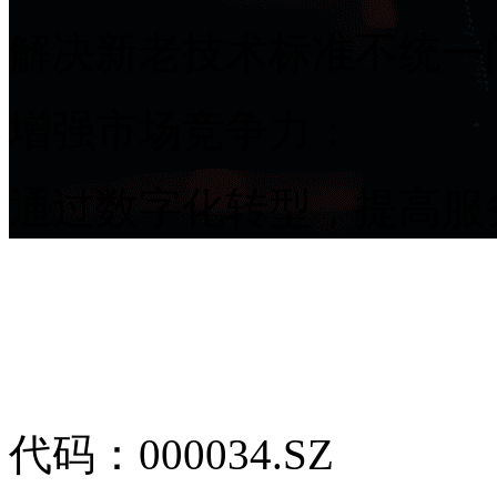
解决新老技术标准不统一问
增强市场竞争力：
通过数字化转型，提高服
代码：000034.SZ