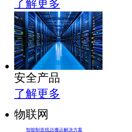
了解更多
安全产品
了解更多
物联网
智能制造线边搬运解决方案