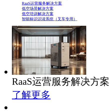
RaaS运营服务解决方案
低空场景解决方案
低空培训解决方案
智能标识识读系统（叉车专用）
RaaS运营服务解决方案
了解更多