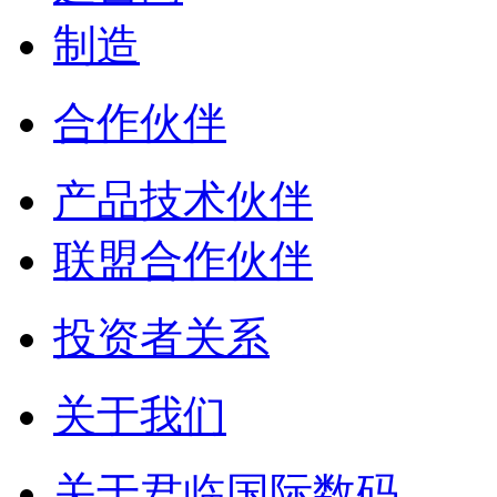
制造
合作伙伴
产品技术伙伴
联盟合作伙伴
投资者关系
关于我们
关于君临国际数码