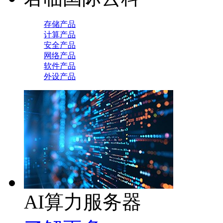
存储产品
计算产品
安全产品
网络产品
软件产品
外设产品
AI算力服务器