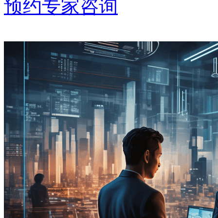
预约专家咨询